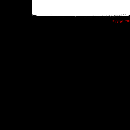
Copyright 200