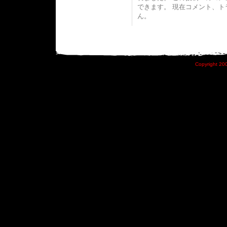
できます。 現在コメント、
ん。
Copyright 200