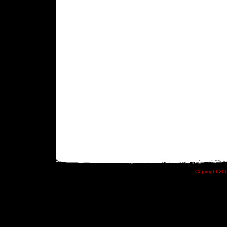
Copyright 200