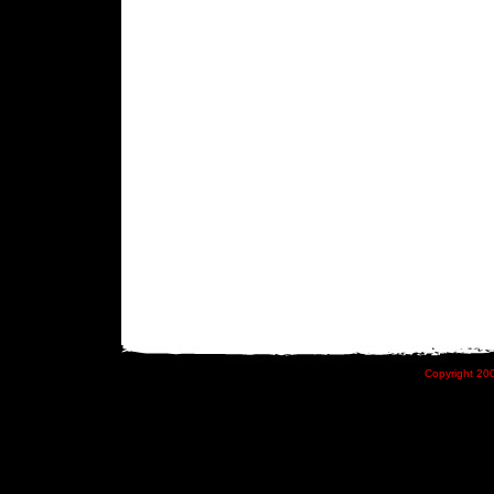
Copyright 200