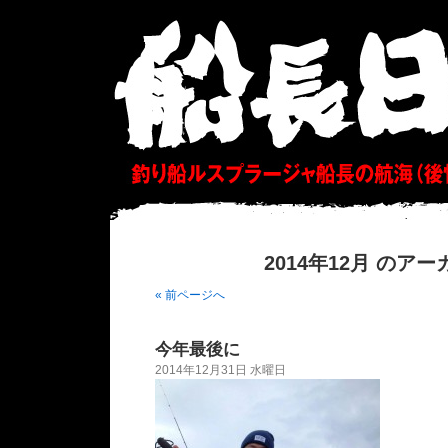
2014年12月 のア
« 前ページへ
今年最後に
2014年12月31日 水曜日