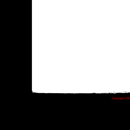
Copyright 200