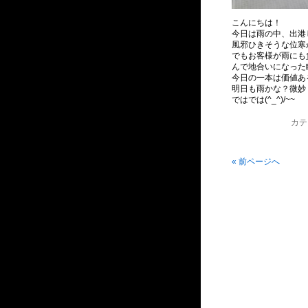
こんにちは！
今日は雨の中、出港
風邪ひきそうな位寒
でもお客様が雨にも
んで地合いになった
今日の一本は価値あ
明日も雨かな？微妙
ではでは(^_^)/~~
カテ
« 前ページへ