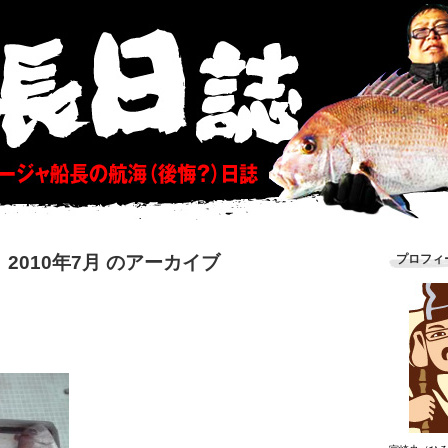
2010年7月 のアーカイブ
プロフィ