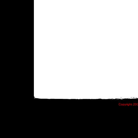
Copyright 200