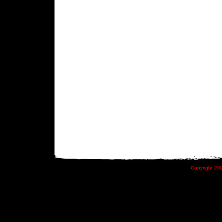
Copyright 200