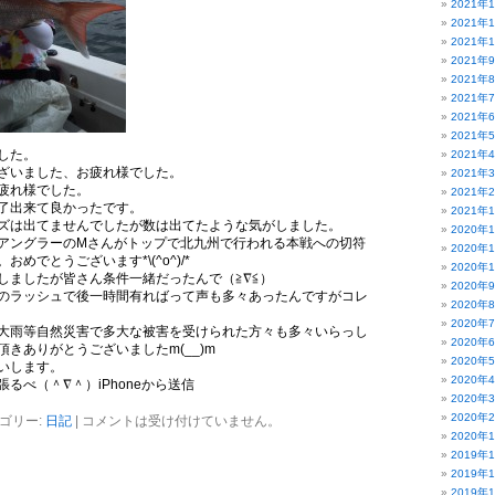
2021年
2021年
2021年
2021年
2021年
2021年
2021年
2021年
した。
2021年
ざいました、お疲れ様でした。
2021年
疲れ様でした。
2021年
了出来て良かったです。
2021年
ズは出てませんでしたが数は出てたような気がしました。
2020年
アングラーのMさんがトップで北九州で行われる本戦への切符
2020年
めでとうございます*\(^o^)/*
2020年
しましたが皆さん条件一緒だったんで（≧∇≦）
2020年
のラッシュで後一時間有ればって声も多々あったんですがコレ
2020年
2020年
大雨等自然災害で多大な被害を受けられた方々も多々いらっし
2020年
きありがとうございましたm(__)m
2020年
いします。
2020年
るべ（＾∇＾）iPhoneから送信
2020年
2020年
ゴリー:
日記
|
コメントは受け付けていません。
2020年
2019年
2019年
2019年