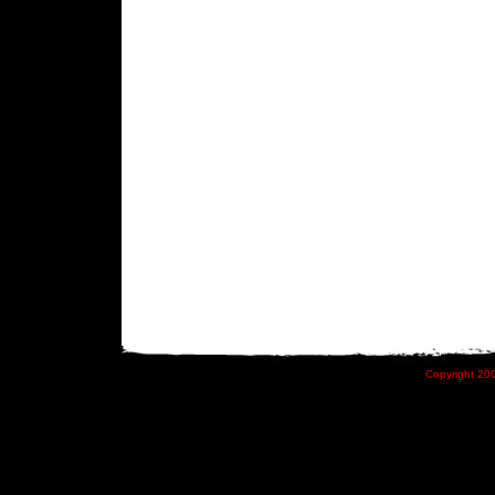
Copyright 200