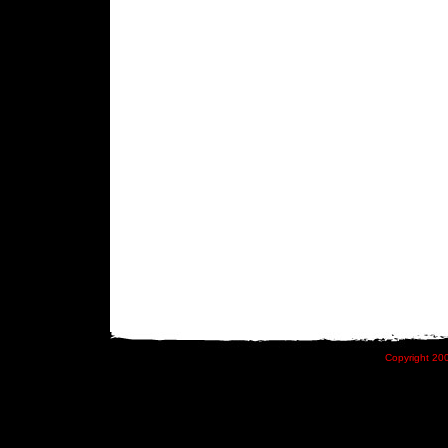
Copyright 200