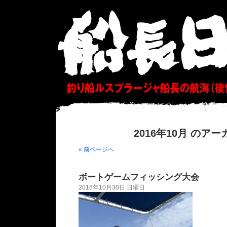
2016年10月 のア
« 前ページへ
ボートゲームフィッシング大会
2016年10月30日 日曜日