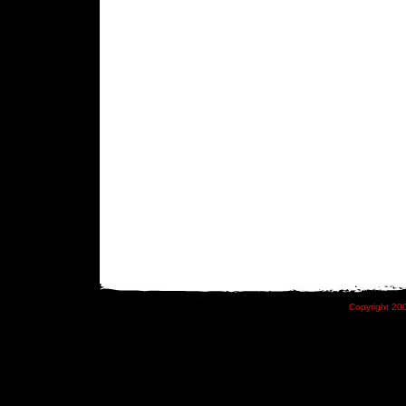
Copyright 200