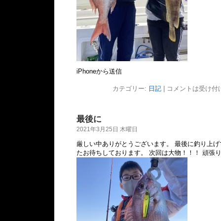
iPhoneから送信
カテゴリー:
日記
|
コメントは受け付
最後に
2021年3月25日 木曜日
厳しい中ありがとうございます。 最後に釣り上げ
たお待ちしております。 次回は大物！！！ 頑張りましょ