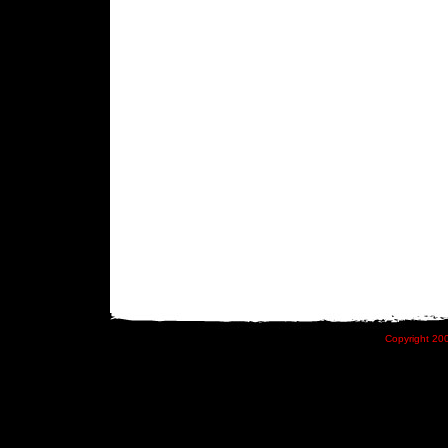
Copyright 200