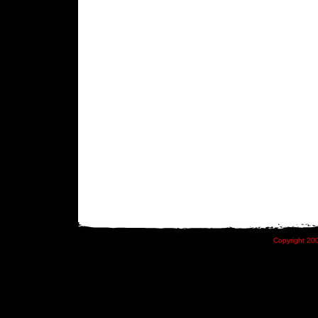
Copyright 200