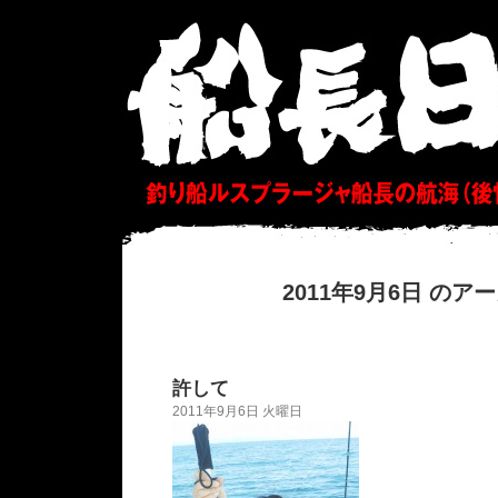
2011年9月6日 のア
許して
2011年9月6日 火曜日