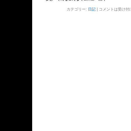
カテゴリー:
日記
|
コメントは受け付