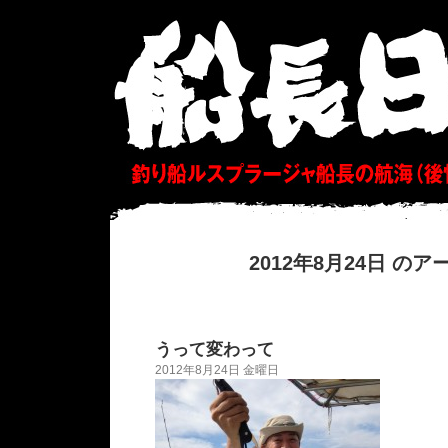
2012年8月24日 の
うって変わって
2012年8月24日 金曜日