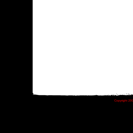
Copyright 200