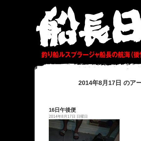
2014年8月17日 の
16日午後便
2014年8月17日 日曜日