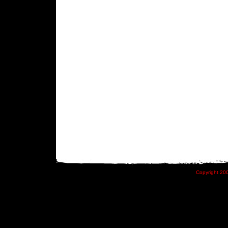
Copyright 200