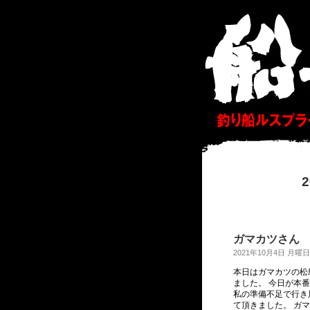
ガマカツさん
2021年10月4日 月曜日
本日はガマカツの松
ました。 今日が本
私の準備不足で行き
て頂きました。 ガ